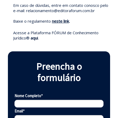
Em caso de dúvidas, entre em contato conosco pelo
e-mail: relacionamento@editoraforum.com.br
Baixe o regulamento
neste link
.
Acesse a Plataforma FÓRUM de Conhecimento
Jurídico®
aqui
.
Preencha o
formulário
Nome Completo*
Email*