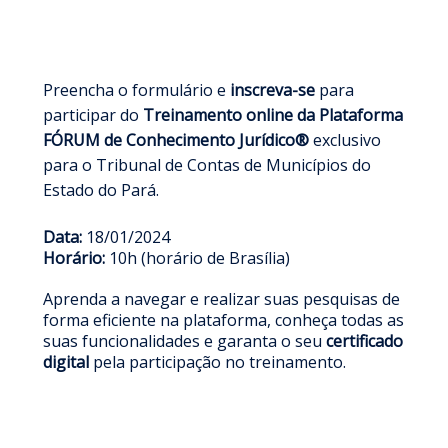
Preencha o formulário e
inscreva-se
para
participar do
Treinamento online da Plataforma
FÓRUM de Conhecimento Jurídico®
exclusivo
para o Tribunal de Contas de Municípios do
Estado do Pará.
Data:
18/01/2024
Horário:
10h (horário de Brasília)
Aprenda a navegar e realizar suas pesquisas de
forma eficiente na plataforma, conheça todas as
suas funcionalidades e garanta o seu
certificado
digital
pela participação no treinamento.