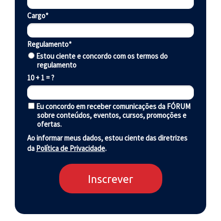
Cargo*
Regulamento*
Estou ciente e concordo com os termos do
regulamento
10 + 1 = ?
Eu concordo em receber comunicações da FÓRUM
sobre conteúdos, eventos, cursos, promoções e
ofertas.
Ao informar meus dados, estou ciente das diretrizes
da
Política de Privacidade
.
Inscrever