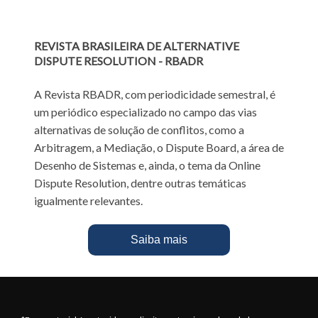
REVISTA BRASILEIRA DE ALTERNATIVE
DISPUTE RESOLUTION - RBADR
A Revista RBADR, com periodicidade semestral, é
um periódico especializado no campo das vias
alternativas de solução de conflitos, como a
Arbitragem, a Mediação, o Dispute Board, a área de
Desenho de Sistemas e, ainda, o tema da Online
Dispute Resolution, dentre outras temáticas
igualmente relevantes.
Saiba mais