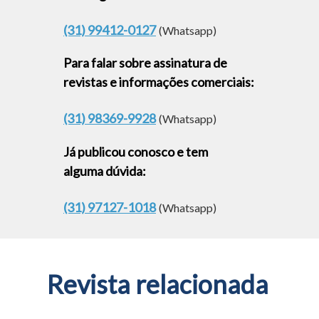
(31) 99412-0127
(Whatsapp)
Para falar sobre assinatura de
revistas e informações comerciais:
(31) 98369-9928
(Whatsapp)
Já publicou conosco e tem
alguma dúvida:
(31) 97127-1018
(Whatsapp)
Revista relacionada