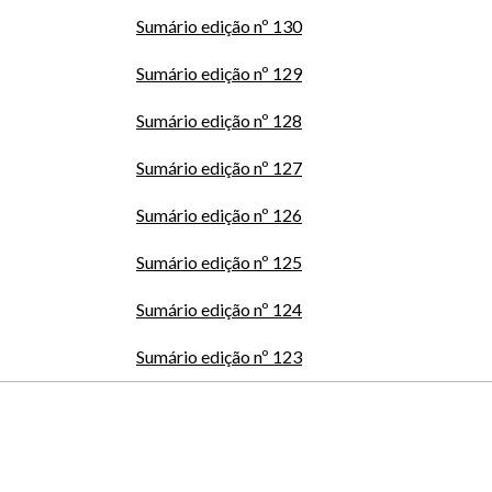
Sumário edição nº 130
Sumário edição nº 129
Sumário edição nº 128
Sumário edição nº 127
Sumário edição nº 126
Sumário edição nº 125
Sumário edição nº 124
Sumário edição nº 123
Coordenadores