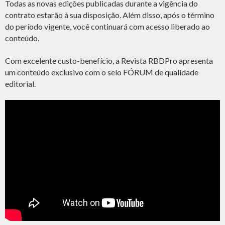
Todas as novas edições publicadas durante a vigência do
contrato estarão à sua disposição. Além disso, após o término
do período vigente, você continuará com acesso liberado ao
conteúdo.
Com excelente custo-benefício, a Revista RBDPro apresenta
um conteúdo exclusivo com o selo FÓRUM de qualidade
editorial.