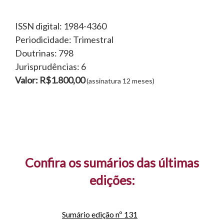
ISSN digital: 1984-4360
Periodicidade: Trimestral
Doutrinas: 798
Jurisprudências: 6
Valor: R$1.800,00
(assinatura 12 meses)
Confira os sumários das últimas
edições:
Sumário edição nº 131