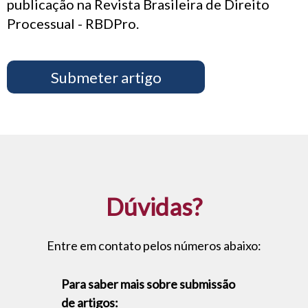
publicação na Revista Brasileira de Direito
Processual - RBDPro.
Submeter artigo
Dúvidas?
Entre em contato pelos números abaixo:
Para saber mais sobre submissão
de artigos: