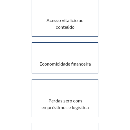
Acesso vitalício ao
conteúdo
Economicidade financeira
Perdas zero com
empréstimos e logística