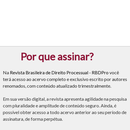
Diretora Administrativa
Luciana Araújo Miziara O.
Por que assinar?
Na
Revista Brasileira de Direito Processual - RBDPro
você
terá acesso ao acervo completo e exclusivo escrito por autores
renomados, com conteúdo atualizado trimestralmente.
Em sua versão digital, a revista apresenta agilidade na pesquisa
com pluralidade e amplitude de conteúdo seguro. Ainda, é
possível obter acesso a todo acervo anterior ao seu período de
assinatura, de forma perpétua.