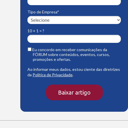
Tipo de Empresa*
10 + 1 = ?
Eu concordo em receber comunicações da
FÓRUM sobre conteúdos, eventos, cursos,
promoções e ofertas.
Ao informar meus dados, estou ciente das diretrizes
da
Política de Privacidade
.
Baixar artigo