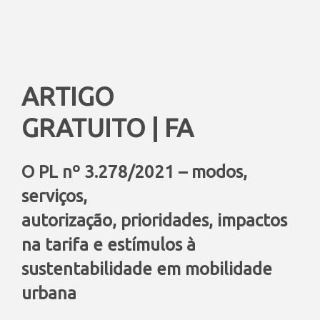
ARTIGO
GRATUITO |
FA
O PL nº 3.278/2021 – modos,
serviços,
autorização, prioridades, impactos
na tarifa e estímulos à
sustentabilidade em mobilidade
urbana