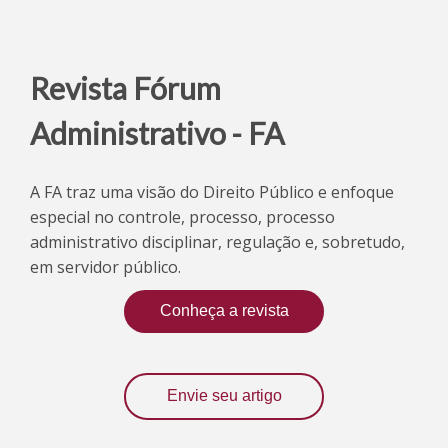
Revista Fórum
Administrativo - FA
A FA traz uma visão do Direito Público e enfoque
especial no controle, processo, processo
administrativo disciplinar, regulação e, sobretudo,
em servidor público.
Conheça a revista
Envie seu artigo